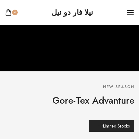
نيلا فار دو نيل
0
NEW SEASON
Gore-Tex Advanture
Limited Stocks