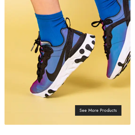
See More Products