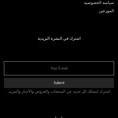
سياسه الخصوصيه
الموزعين
اشترك في النشرة البريدية
Submit
اشترك ليصلك كل جديد عن المنتجات والعروض والأخبار والمزيد.