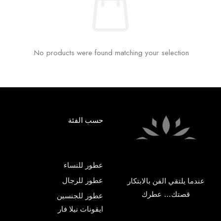
No products were found matching your selection.
حسب الفئة
عطور للنساء
عطور للرجال
عندما يلتقي الفن بالابتكار
قصتك… عطرك
عطور للجنسين
ايقونات نيلا فار