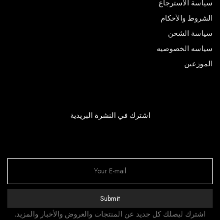
سياسة الاسترجاع
الشروط والأحكام
سياسة الشحن
سياسه الخصوصيه
الموزعين
اشترك في النشرة البريدية
Submit
اشترك ليصلك كل جديد عن المنتجات والعروض والأخبار والمزيد.