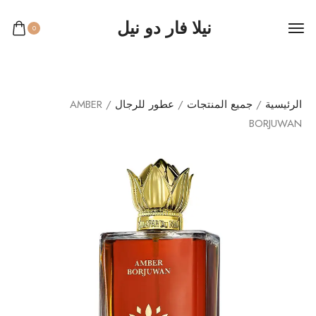
نيلا فار دو نيل
0
الرئيسية
/
جميع المنتجات
/
عطور للرجال
/ AMBER
BORJUWAN