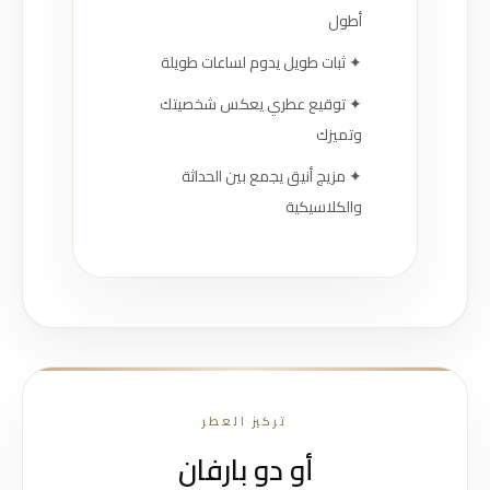
أطول
✦ ثبات طويل يدوم لساعات طويلة
✦ توقيع عطري يعكس شخصيتك
وتميزك
✦ مزيج أنيق يجمع بين الحداثة
والكلاسيكية
تركيز العطر
أو دو بارفان