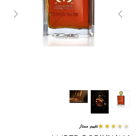
★★★★★
تقييم ممتاز