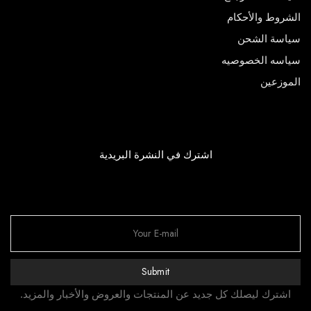
الشروط والأحكام
سياسة الشحن
سياسه الخصوصيه
الموزعين
اشترك في النشرة البريدية
Submit
اشترك ليصلك كل جديد عن المنتجات والعروض والأخبار والمزيد.