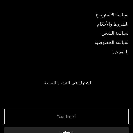
سياسة الاسترجاع
الشروط والأحكام
سياسة الشحن
سياسه الخصوصيه
الموزعين
اشترك في النشرة البريدية
Submit